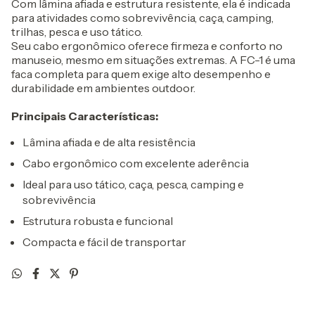
Com lâmina afiada e estrutura resistente, ela é indicada
para atividades como sobrevivência, caça, camping,
trilhas, pesca e uso tático.
Seu cabo ergonômico oferece firmeza e conforto no
manuseio, mesmo em situações extremas. A FC-1 é uma
faca completa para quem exige alto desempenho e
durabilidade em ambientes outdoor.
Principais Características:
Lâmina afiada e de alta resistência
Cabo ergonômico com excelente aderência
Ideal para uso tático, caça, pesca, camping e
sobrevivência
Estrutura robusta e funcional
Compacta e fácil de transportar