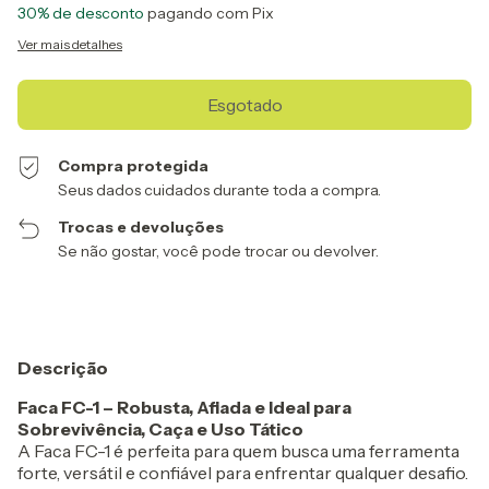
30% de desconto
pagando com Pix
Ver mais detalhes
Compra protegida
Seus dados cuidados durante toda a compra.
Trocas e devoluções
Se não gostar, você pode trocar ou devolver.
Descrição
Faca FC-1 – Robusta, Afiada e Ideal para
Sobrevivência, Caça e Uso Tático
A Faca FC-1 é perfeita para quem busca uma ferramenta
forte, versátil e confiável para enfrentar qualquer desafio.