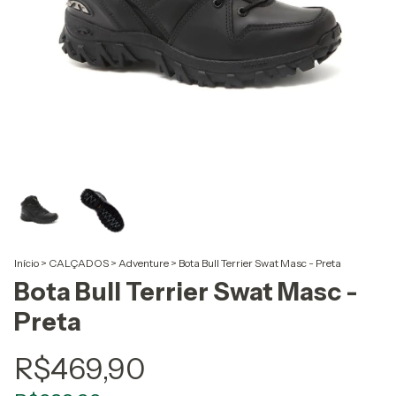
Início
>
CALÇADOS
>
Adventure
>
Bota Bull Terrier Swat Masc - Preta
Bota Bull Terrier Swat Masc -
Preta
R$469,90